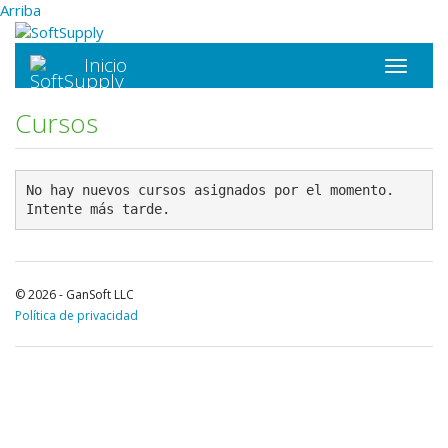
Arriba
Inicio
Cursos
No hay nuevos cursos asignados por el momento.
Intente más tarde.
© 2026 - GanSoft LLC
Política de privacidad